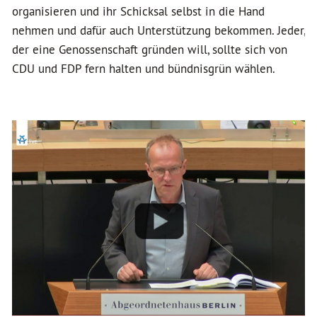
organisieren und ihr Schicksal selbst in die Hand
nehmen und dafür auch Unterstützung bekommen. Jeder,
der eine Genossenschaft gründen will, sollte sich von
CDU und FDP fern halten und bündnisgrün wählen.