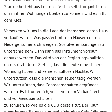
Wirtschaftsunternehmen. Also ein Startup. Dieses
Startup besteht aus Leuten, die sich selbst organisieren,
um in ihren Wohnungen bleiben zu können. Und es hilft
dem Kiez.
Versetzen wir uns in die Lage der Menschen, deren Haus
verkauft wurde. Was passiert mit den Häusern deren
Neueigentümer sich weigern, Sozialvereinbarungen zu
unterschreiben? Dann kann das Instrument Vorkauf
genutzt werden. Das wird von der Regierungskoalition
unterstützt. Unser Ziel ist, dass die Leute eine sichere
Wohnung haben und keine schlaflosen Nächte. Wir
unterstützen, dass die Menschen selber tätig werden.
Wir unterstützen, dass Genossenschaften gegründet
werden. Es ist unredlich, Angst vor dem Vorkaufsrecht
und vor Genossenschaften
zu schüren, so wie es die CDU derzeit tut. Der Kauf