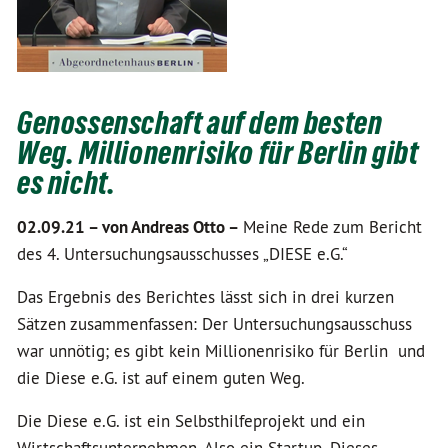
Genossenschaft auf dem besten
Weg. Millionenrisiko für Berlin gibt
es nicht.
02.09.21 –
von Andreas Otto –
Meine Rede zum Bericht
des 4. Untersuchungsausschusses „DIESE e.G.“
Das Ergebnis des Berichtes lässt sich in drei kurzen
Sätzen zusammenfassen: Der Untersuchungsausschuss
war unnötig; es gibt kein Millionenrisiko für Berlin und
die Diese e.G. ist auf einem guten Weg.
Die Diese e.G. ist ein Selbsthilfeprojekt und ein