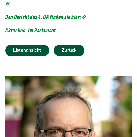
Den Bericht des 4. UA finden sie hier:
Aktuelles
im Parlament
Listenansicht
Zurück