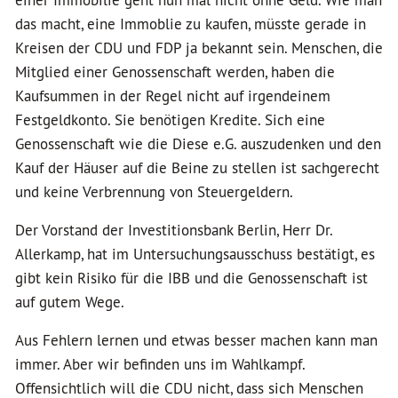
einer Immobilie geht nun mal nicht ohne Geld. Wie man
das macht, eine Immoblie zu kaufen, müsste gerade in
Kreisen der CDU und FDP ja bekannt sein. Menschen, die
Mitglied einer Genossenschaft werden, haben die
Kaufsummen in der Regel nicht auf irgendeinem
Festgeldkonto. Sie benötigen Kredite. Sich eine
Genossenschaft wie die Diese e.G. auszudenken und den
Kauf der Häuser auf die Beine zu stellen ist sachgerecht
und keine Verbrennung von Steuergeldern.
Der Vorstand der Investitionsbank Berlin, Herr Dr.
Allerkamp, hat im Untersuchungsausschuss bestätigt, es
gibt kein Risiko für die IBB und die Genossenschaft ist
auf gutem Wege.
Aus Fehlern lernen und etwas besser machen kann man
immer. Aber wir befinden uns im Wahlkampf.
Offensichtlich will die CDU nicht, dass sich Menschen