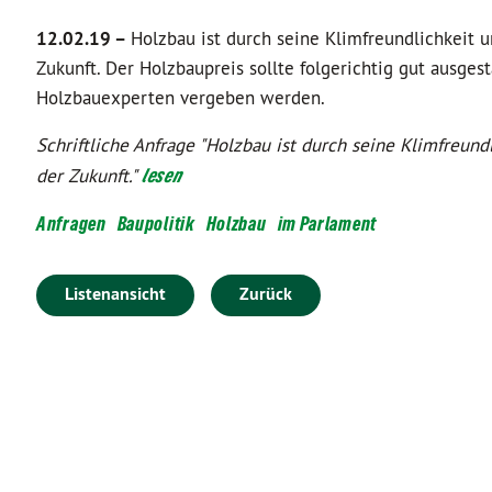
12.02.19 –
Holzbau ist durch seine Klimfreundlichkeit u
Zukunft. Der Holzbaupreis sollte folgerichtig gut ausges
Holzbauexperten vergeben werden.
Schriftliche Anfrage "Holzbau ist durch seine Klimfreund
der Zukunft."
lesen
Anfragen
Baupolitik
Holzbau
im Parlament
Listenansicht
Zurück