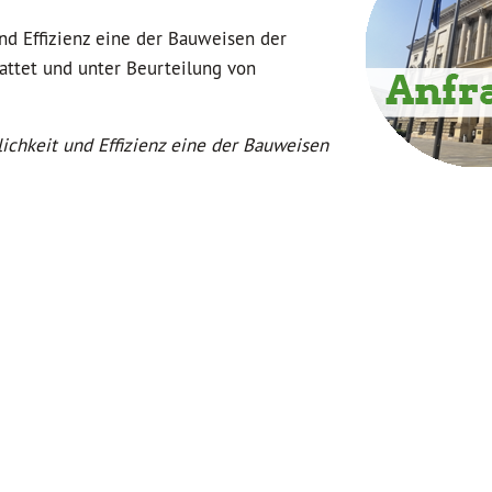
nd Effizienz eine der Bauweisen der
tattet und unter Beurteilung von
lichkeit und Effizienz eine der Bauweisen