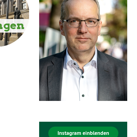
Instagram einblenden