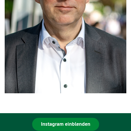
Instagram einblenden