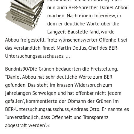
nun auch BER-Sprecher Daniel Abbou
machen. Nach einem Interview, in
dem er deutliche Worte über die
Langzeit-Baustelle fand, wurde
Abbou freigestellt. Trotz wünschenswerter Offenheit sei
das verständlich, findet Martin Delius, Chef des BER-
Untersuchungsausschusses. ...
Bündnis90/Die Grünen bedauerten die Freistellung.
"Daniel Abbou hat sehr deutliche Worte zum BER
gefunden. Das steht im krassen Widerspruch zum
jahrelangen Schweigen und hat offenbar nicht jedem
gefallen", kommentierte der Obmann der Grünen im
BER-Untersuchungsausschuss, Andreas Otto. Er nannte es
"unverständlich, dass Offenheit und Transparenz
abgestraft werden".«