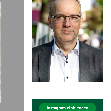
Instagram einblenden