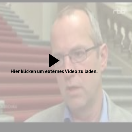
Hier klicken um externes Video zu laden.