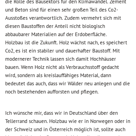
die Rolle des Bausektors für den Klimawandel. Zement
und Beton sind für einen sehr großen Teil des Co2-
Ausstoßes verantwortlich. Zudem vermehrt sich mit
diesen Baustoffen der Anteil nicht biologisch
abbaubarer Materialien auf der Erdoberfläche.
Holzbau ist die Zukunft. Holz wächst nach, es speichert
Co2, es ist ein stabiler und dauerhafter Baustoff. Mit
modernerer Technik lassen sich damit Hochhäuser
bauen. Wenn Holz nicht als Verbrauchsstoff gedacht
wird, sondern als kreislauffähiges Material, dann
bedeutet das auch, dass wir Wälder neu anlegen und die
noch bestehenden aufforsten und pflegen.
Ich wünsche mir, dass wir in Deutschland über den
Tellerrand schauen. Holzbau wie er in Norwegen oder in
der Schweiz und in Österreich möglich ist, sollte auch