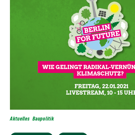
Aktuelles
Baupolitik