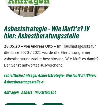
Asbeststrategie - Wie läuft‘s? IV
hier: Asbestberatungsstelle
28.05.20 –
von Andreas Otto –
Im Haushaltsgesetz für
die Jahre 2020 / 2021 wurde die Einrichtung einer
Asbestberatungsstelle beschlossen. Wie läuft es damit?
Der Senat antwortet ausweichend.
schriftliche Anfrage: Asbeststrategie - Wie läuft‘s? IVhier:
Asbestberatungsstelle
Anfragen
Asbest
im Parlament