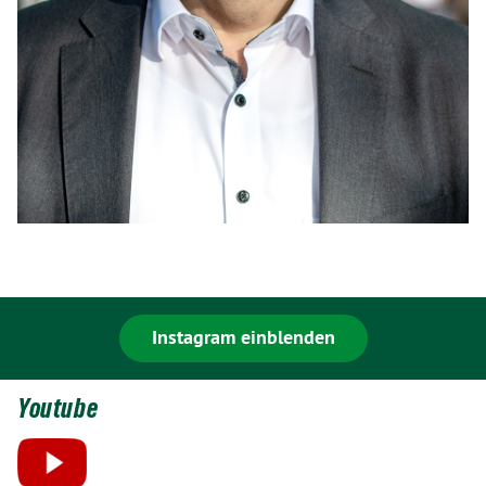
Instagram einblenden
Youtube