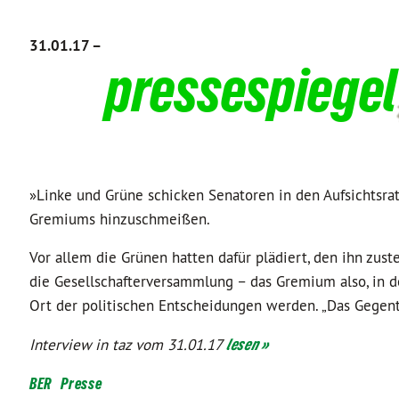
31.01.17 –
pressespiegel
»Linke und Grüne schicken Senatoren in den Aufsichtsrat
Gremiums hinzuschmeißen.
Vor allem die Grünen hatten dafür plädiert, den ihn zus
die Gesellschafterversammlung – das Gremium also, in 
Ort der politischen Entscheidungen werden. „Das Gegente
Interview in taz vom 31.01.17
lesen »
BER
Presse