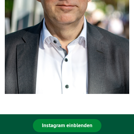
Instagram einblenden