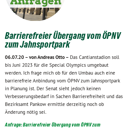
Barrierefreier Übergang vom ÖPNV
zum Jahnsportpark
06.07.20 –
von Andreas Otto –
Das Cantianstadion soll
bis Juni 2023 für die Special Olympics umgebaut
werden. Ich frage mich ob für den Umbau auch eine
barrierefreie Anbindung vom ÖPNV zum Jahnsportpark
in Planung ist. Der Senat sieht jedoch keinen
Verbesserungsbedarf in Sachen Barrierefreiheit und das
Bezirksamt Pankow ermittle derzeitig noch ob
Änderung nötig sei.
Anfrage: Barrierefreier Übergang vom ÖPNV zum