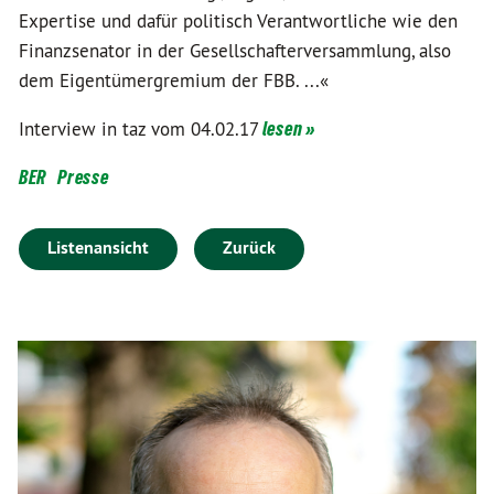
Expertise und dafür politisch Verantwortliche wie den
Finanzsenator in der Gesellschafterversammlung, also
dem Eigentümergremium der FBB. ...«
Interview in taz vom 04.02.17
lesen »
BER
Presse
Listenansicht
Zurück