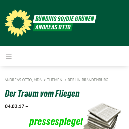
BÜNDNIS 90/DIE GRÜNEN
ANDREAS OTTO
ANDREAS OTTO, MDA
THEMEN
BERLIN-BRANDENBURG
Der Traum vom Fliegen
04.02.17 –
pressespiegel