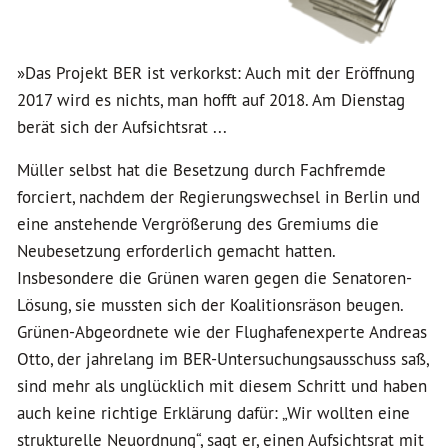
»Das Projekt BER ist verkorkst: Auch mit der Eröffnung
2017 wird es nichts, man hofft auf 2018. Am Dienstag
berät sich der Aufsichtsrat ...
Müller selbst hat die Besetzung durch Fachfremde
forciert, nachdem der Regierungswechsel in Berlin und
eine anstehende Vergrößerung des Gremiums die
Neubesetzung erforderlich gemacht hatten.
Insbesondere die Grünen waren gegen die Senatoren-
Lösung, sie mussten sich der Koalitionsräson beugen.
Grünen-Abgeordnete wie der Flughafenexperte Andreas
Otto, der jahrelang im BER-Untersuchungsausschuss saß,
sind mehr als unglücklich mit diesem Schritt und haben
auch keine richtige Erklärung dafür: „Wir wollten eine
strukturelle Neuordnung“, sagt er, einen Aufsichtsrat mit