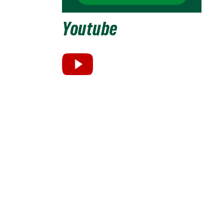
Youtube