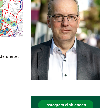
tenviertel
Instagram einblenden