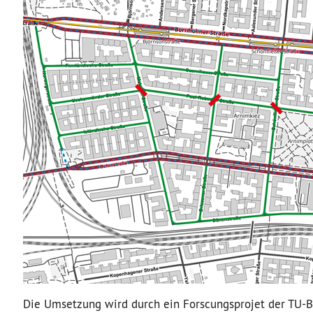
Die Umsetzung wird durch ein Forscungsprojet der TU-Be