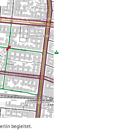
rlin begleitet.