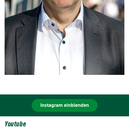
Instagram einblenden
Youtube