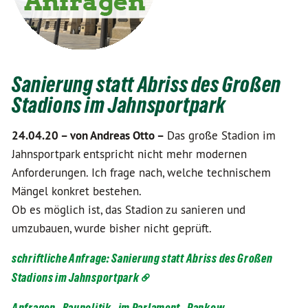
Sanierung statt Abriss des Großen
Stadions im Jahnsportpark
24.04.20 –
von Andreas Otto –
Das große Stadion im
Jahnsportpark entspricht nicht mehr modernen
Anforderungen. Ich frage nach, welche technischem
Mängel konkret bestehen.
Ob es möglich ist, das Stadion zu sanieren und
umzubauen, wurde bisher nicht geprüft.
schriftliche Anfrage: Sanierung statt Abriss des Großen
Stadions im Jahnsportpark
Anfragen
Baupolitik
im Parlament
Pankow