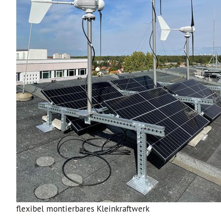
flexibel montierbares Kleinkraftwerk