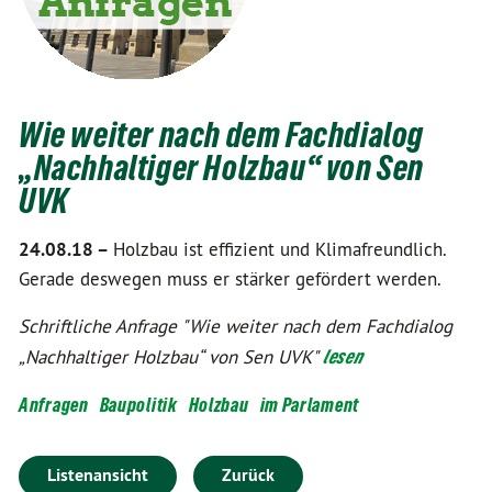
Wie weiter nach dem Fachdialog
„Nachhaltiger Holzbau“ von Sen
UVK
24.08.18 –
Holzbau ist effizient und Klimafreundlich.
Gerade deswegen muss er stärker gefördert werden.
Schriftliche Anfrage "Wie weiter nach dem Fachdialog
„Nachhaltiger Holzbau“ von Sen UVK"
lesen
Anfragen
Baupolitik
Holzbau
im Parlament
Listenansicht
Zurück