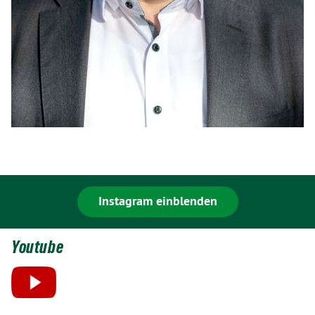
Instagram einblenden
Youtube