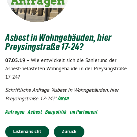
Asbest in Wohngebäuden, hier
Preysingstraße 17-24?
07.05.19 –
Wie entwickelt sich die Sanierung der
Asbest-belasteten Wohngebäude in der Preysingstraße
17-24?
Schriftliche Anfrage "Asbest in Wohngebäuden, hier
Preysingstraße 17-24?"
lesen
Anfragen
Asbest
Baupolitik
im Parlament
Listenansicht
Zurück