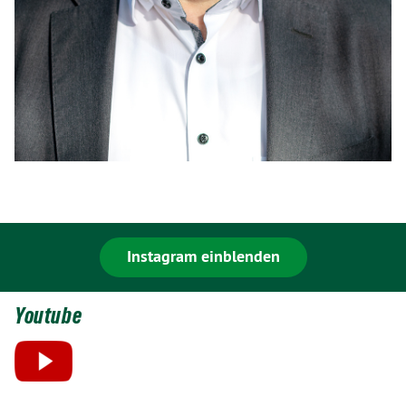
Instagram einblenden
Youtube