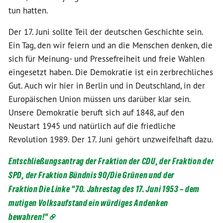
tun hatten.
Der 17. Juni sollte Teil der deutschen Geschichte sein.
Ein Tag, den wir feiern und an die Menschen denken, die
sich für Meinung- und Pressefreiheit und freie Wahlen
eingesetzt haben. Die Demokratie ist ein zerbrechliches
Gut. Auch wir hier in Berlin und in Deutschland, in der
Europäischen Union müssen uns darüber klar sein.
Unsere Demokratie beruft sich auf 1848, auf den
Neustart 1945 und natürlich auf die friedliche
Revolution 1989. Der 17. Juni gehört unzweifelhaft dazu.
Entschließungsantrag der Fraktion der CDU, der Fraktion der
SPD, der Fraktion Bündnis 90/Die Grünen und der
Fraktion Die Linke "70. Jahrestag des 17. Juni 1953 – dem
mutigen Volksaufstand ein würdiges Andenken
bewahren!"