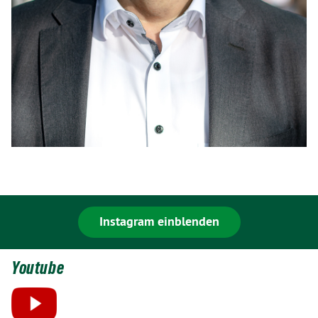
Instagram einblenden
Youtube