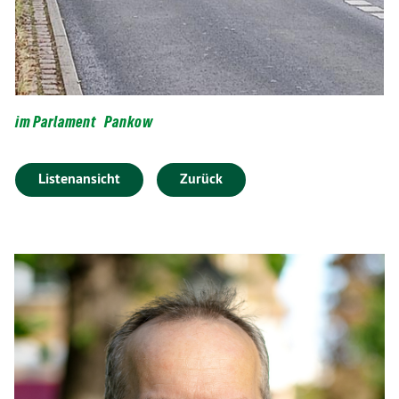
im Parlament
Pankow
Listenansicht
Zurück