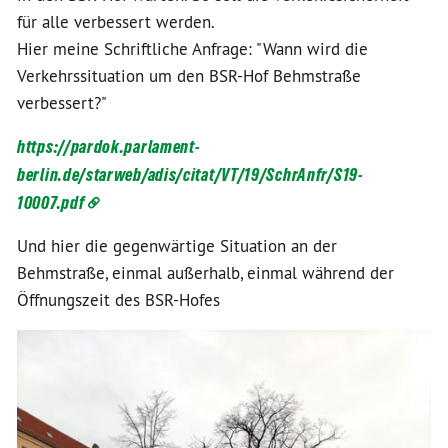
für alle verbessert werden.
Hier meine Schriftliche Anfrage: "Wann wird die
Verkehrssituation um den BSR-Hof Behmstraße
verbessert?"
https://pardok.parlament-
berlin.de/starweb/adis/citat/VT/19/SchrAnfr/S19-
10007.pdf
Und hier die gegenwärtige Situation an der
Behmstraße, einmal außerhalb, einmal während der
Öffnungszeit des BSR-Hofes