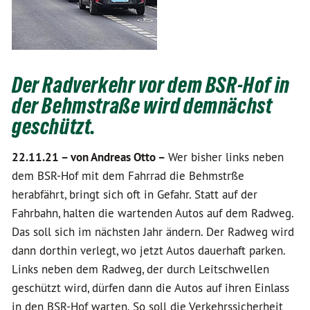
Der Radverkehr vor dem BSR-Hof in
der Behmstraße wird demnächst
geschützt.
22.11.21 –
von Andreas Otto –
Wer bisher links neben
dem BSR-Hof mit dem Fahrrad die Behmstrße
herabfährt, bringt sich oft in Gefahr. Statt auf der
Fahrbahn, halten die wartenden Autos auf dem Radweg.
Das soll sich im nächsten Jahr ändern. Der Radweg wird
dann dorthin verlegt, wo jetzt Autos dauerhaft parken.
Links neben dem Radweg, der durch Leitschwellen
geschützt wird, dürfen dann die Autos auf ihren Einlass
in den BSR-Hof warten. So soll die Verkehrssicherheit