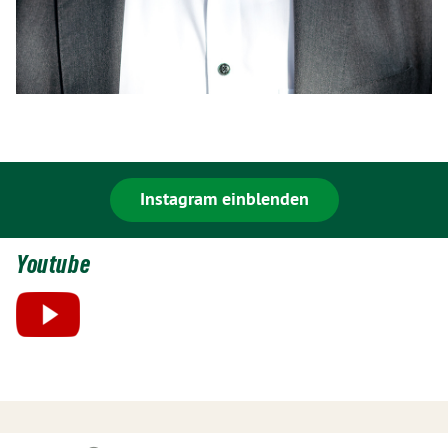
Instagram einblenden
Youtube