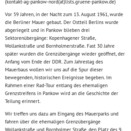
(kontakt-ag-pankow-nord(at)lists.gruene-pankow.de)
Vor 59 Jahren, in der Nacht zum 13. August 1961, wurde
die Berliner Mauer gebaut. Der Ostteil Berlins wurde
abgeriegelt und in Pankow blieben drei
Sektorenübergänge: Kopenhagener Straße,
Wollankstraße und Bornholmerstraße. Fast 30 Jahre
später wurden die Grenzübergänge wieder geöffnet, der
Anfang vom Ende der DDR. Zum Jahrestag des
Mauerbaus wollen wir uns auf die Spur dieser
bewegenden, historischen Ereignisse begeben. Im
Rahmen einer Rad-Tour entlang des ehemaligen
Grenzstreifens in Pankow wird an die Geschichte der
Teilung erinnert.
Wir treffen uns dazu am Eingang des Mauerparks und
fahren über die ehemaligen Grenzübergänge
Wollankstraße und Bornholmer Straße, den Platz des 9.