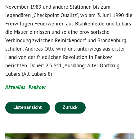
November 1989 und andere Stationen bis zum
legendären „Checkpoint Qualitz“, wo am 3. Juni 1990 die
Freiwilligen Feuerwehren aus Blankenfelde und Lübars
die Mauer einrissen und so eine provisorische
Verbindung zwischen Reinickendorf und Brandenburg
schufen. Andreas Otto wird uns unterwegs aus erster
Hand von der friedlichen Revolution in Pankow
berichten. Dauer: 2,5 Std., Ausklang: Alter Dorfkrug
Lübars (Alt-Lübars 8)
Aktuelles
Pankow
Listenansicht
Zurück