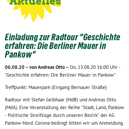
Einladung zur Radtour "Geschichte
erfahren: Die Berliner Mauer in
Pankow"
06.08.20 –
von Andreas Otto –
Do, 13.08.20 16:00 Uhr -
"Geschichte erfahren: Die Berliner Mauer in Pankow"
Treffpunkt: Mauerpark (Eingang Bernauer Straße)
Radtour mit Stefan Gelbhaar (MdB) und Andreas Otto
(MdA). Eine Veranstaltung der Reihe "Stadt, Land, Pankow
- Politische Streifzüge durch unseren Bezirk" der AG
Pankow-Nord. Corona-bedingt bitten wir um Anmeldung