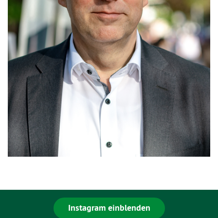
Instagram einblenden