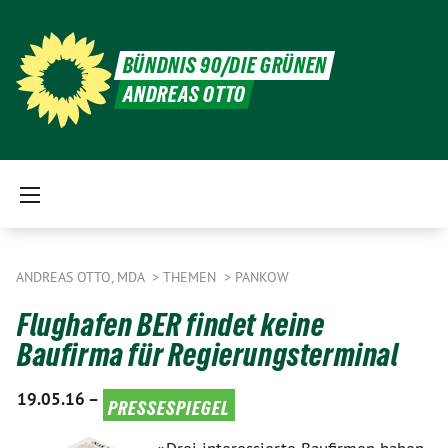
BÜNDNIS 90/DIE GRÜNEN
ANDREAS OTTO
ANDREAS OTTO, MDA
THEMEN
PANKOW
Flughafen BER findet keine
Baufirma für Regierungsterminal
19.05.16 –
pressespiegel