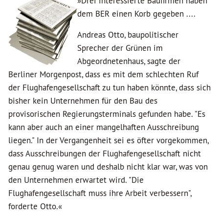
»Drei interessierte Baufirmen haben
dem BER einen Korb gegeben ....
Andreas Otto, baupolitischer
Sprecher der Grünen im
Abgeordnetenhaus, sagte der
Berliner Morgenpost, dass es mit dem schlechten Ruf
der Flughafengesellschaft zu tun haben könnte, dass sich
bisher kein Unternehmen für den Bau des
provisorischen Regierungsterminals gefunden habe. "Es
kann aber auch an einer mangelhaften Ausschreibung
liegen." In der Vergangenheit sei es öfter vorgekommen,
dass Ausschreibungen der Flughafengesellschaft nicht
genau genug waren und deshalb nicht klar war, was von
den Unternehmen erwartet wird. "Die
Flughafengesellschaft muss ihre Arbeit verbessern",
forderte Otto.«