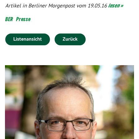
Artikel in Berliner Morgenpost vom 19.05.16
lesen »
BER
Presse
Listenansicht
Zurück