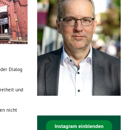
 der Dialog
reiheit und
en nicht
Instagram einblenden