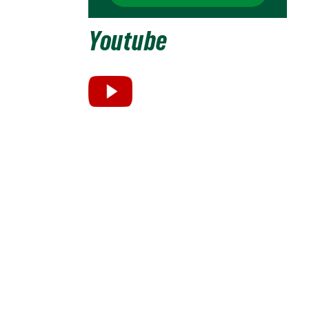
Youtube