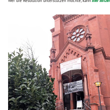
Wer die Resolution unterstützen möchte, kann
hier mitze