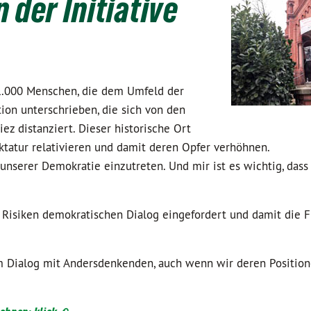
 der Initiative
.000 Menschen, die dem Umfeld der
ion unterschrieben, die sich von den
z distanziert. Dieser historische Ort
ktatur relativieren und damit deren Opfer verhöhnen.
 unserer Demokratie einzutreten. Und mir ist es wichtig, dass
isiken demokratischen Dialog eingefordert und damit die F
m Dialog mit Andersdenkenden, auch wenn wir deren Position