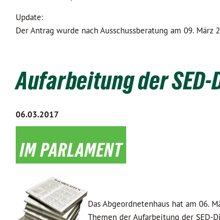
Update:
Der Antrag wurde nach Ausschussberatung am 09. März
Aufarbeitung der SED-
06.03.2017
im parlament
Das Abgeordnetenhaus hat am 06. Mär
Themen der Aufarbeitung der SED-Di