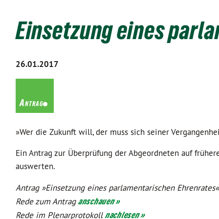
Einsetzung eines parl
26.01.2017
.
Antrag
»Wer die Zukunft will, der muss sich seiner Vergangenhei
Ein Antrag zur Überprüfung der Abgeordneten auf frühere 
auswerten.
Antrag »Einsetzung eines parlamentarischen Ehrenrates
Rede zum Antrag
anschauen »
Rede im Plenarprotokoll
nachlesen »