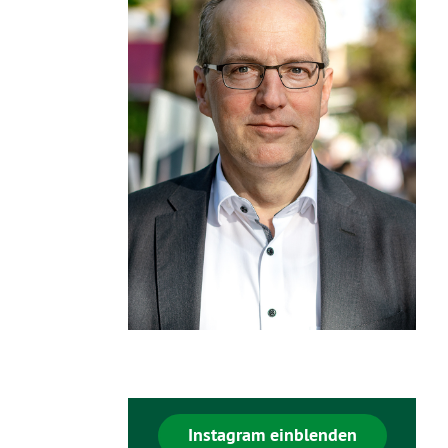
Instagram einblenden