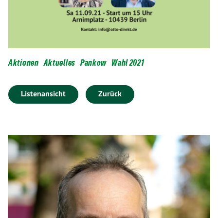
Aktionen
Aktuelles
Pankow
Wahl 2021
Listenansicht
Zurück