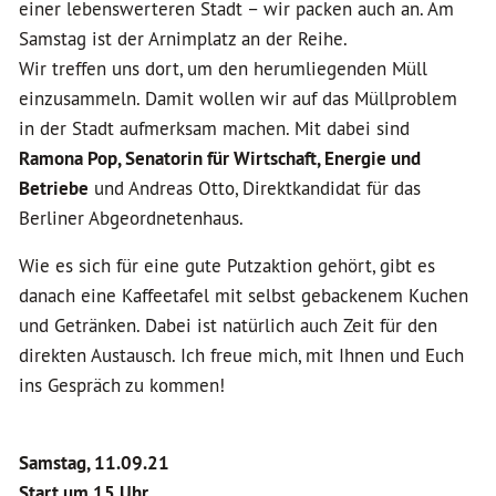
einer lebenswerteren Stadt – wir packen auch an. Am
Samstag ist der Arnimplatz an der Reihe.
Wir treffen uns dort, um den herumliegenden Müll
einzusammeln. Damit wollen wir auf das Müllproblem
in der Stadt aufmerksam machen. Mit dabei sind
Ramona Pop, Senatorin für Wirtschaft, Energie und
Betriebe
und Andreas Otto, Direktkandidat für das
Berliner Abgeordnetenhaus.
Wie es sich für eine gute Putzaktion gehört, gibt es
danach eine Kaffeetafel mit selbst gebackenem Kuchen
und Getränken. Dabei ist natürlich auch Zeit für den
direkten Austausch. Ich freue mich, mit Ihnen und Euch
ins Gespräch zu kommen!
Samstag, 11.09.21
Start um 15 Uhr