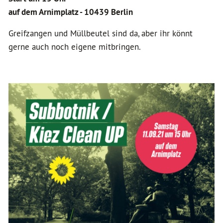
auf dem Arnimplatz - 10439 Berlin
Greifzangen und Müllbeutel sind da, aber ihr könnt
gerne auch noch eigene mitbringen.