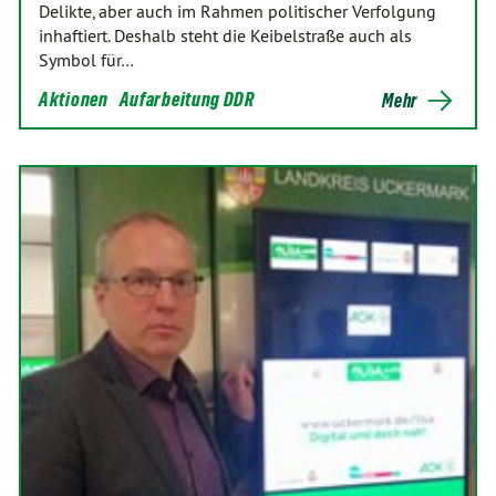
Delikte, aber auch im Rahmen politischer Verfolgung
inhaftiert. Deshalb steht die Keibelstraße auch als
Symbol für…
Aktionen
Aufarbeitung DDR
Mehr