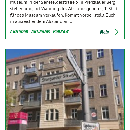
Museum in der Senefelderstraße 5 in Prenzlauer Berg
stehen und, bei Wahrung des Abstandsgebotes, T-Shirts
für das Museum verkaufen. Kommt vorbei, stellt Euch
in ausreichendem Abstand an…
Aktionen
Aktuelles
Pankow
Mehr