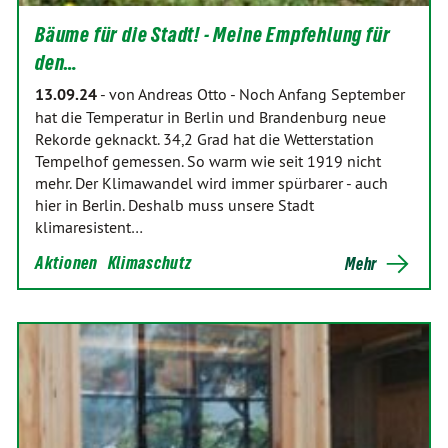
Bäume für die Stadt! - Meine Empfehlung für
den…
13.09.24
-
von Andreas Otto
-
Noch Anfang September
hat die Temperatur in Berlin und Brandenburg neue
Rekorde geknackt. 34,2 Grad hat die Wetterstation
Tempelhof gemessen. So warm wie seit 1919 nicht
mehr. Der Klimawandel wird immer spürbarer - auch
hier in Berlin. Deshalb muss unsere Stadt
klimaresistent…
Aktionen
Klimaschutz
Mehr