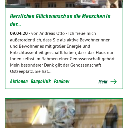
Herzlichen Glückwunsch an die Menschen in
der…
09.04.20
-
von Andreas Otto
-
Ich freue mich
außerordentlich, dass Sie als aktive Bewohnerinnen
und Bewohner es mit großer Energie und
Entschlossenheit geschafft haben, dass das Haus nun
Ihnen selbst im Rahmen einer Genossenschaft gehört.
Mein besonderer Dank gilt der Genossenschaft
Ostseeplatz. Sie hat…
Aktionen
Baupolitik
Pankow
Mehr