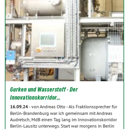
Gurken und Wasserstoff - Der
Innovationskorridor…
16.09.24
-
von Andreas Otto
-
Als Fraktionssprecher für
Berlin-Brandenburg war ich gemeinsam mit Andreas
Audretsch, MdB einen Tag lang im Innovationskorridor
Berlin-Lausitz unterwegs. Start war morgens in Berlin