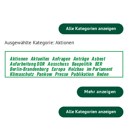
Alle Kategorien anzeigen
Ausgewählte Kategorie: Aktionen
Aktionen
Aktuelles
Anfragen
Anträge
Asbest
Aufarbeitung DDR
Ausschuss
Baupolitik
BER
Berlin-Brandenburg
Europa
Holzbau
im Parlament
Klimaschutz
Pankow
Presse
Publikation
Reden
Mehr anzeigen
Alle Kategorien anzeigen