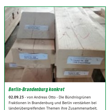
Berlin-Brandenburg konkret
02.09.23
-
von Andreas Otto
-
Die Bündnisgrünen
Fraktionen in Brandenburg und Berlin verstärken bei
länderübergreifenden Themen ihre Zusammenarbeit.