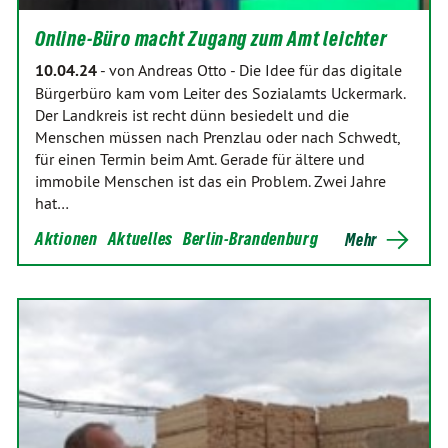
Online-Büro macht Zugang zum Amt leichter
10.04.24
-
von Andreas Otto
-
Die Idee für das digitale
Bürgerbüro kam vom Leiter des Sozialamts Uckermark.
Der Landkreis ist recht dünn besiedelt und die
Menschen müssen nach Prenzlau oder nach Schwedt,
für einen Termin beim Amt. Gerade für ältere und
immobile Menschen ist das ein Problem. Zwei Jahre
hat…
Aktionen
Aktuelles
Berlin-Brandenburg
Mehr