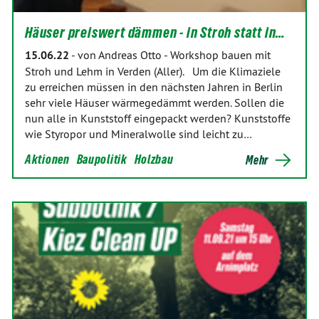
Häuser preiswert dämmen - in Stroh statt in…
15.06.22
-
von Andreas Otto
-
Workshop bauen mit
Stroh und Lehm in Verden (Aller). Um die Klimaziele
zu erreichen müssen in den nächsten Jahren in Berlin
sehr viele Häuser wärmegedämmt werden. Sollen die
nun alle in Kunststoff eingepackt werden? Kunststoffe
wie Styropor und Mineralwolle sind leicht zu…
Aktionen
Baupolitik
Holzbau
Mehr