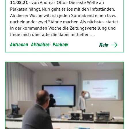
11.08.21
-
von Andreas Otto
-
Die erste Welle an
Plakaten hängt. Nun geht es los mit den Infoständen.
Ab dieser Woche will ich jeden Sonnabend einen bzw.
nacheinander zwei Stände machen. Als nächstes startet
in der kommenden Woche die Zeitungsverteilung und
freue mich über alle, die dabei mithelfen. …
Aktionen
Aktuelles
Pankow
Mehr