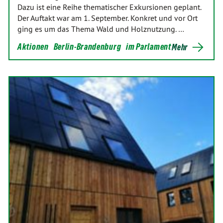
Dazu ist eine Reihe thematischer Exkursionen geplant.
Der Auftakt war am 1. September. Konkret und vor Ort
ging es um das Thema Wald und Holznutzung. …
Aktionen
Berlin-Brandenburg
im Parlament
Mehr