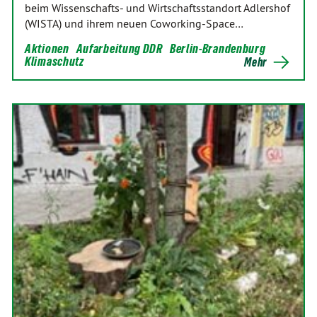
beim Wissenschafts- und Wirtschaftsstandort Adlershof
(WISTA) und ihrem neuen Coworking-Space…
Aktionen
Aufarbeitung DDR
Berlin-Brandenburg
Klimaschutz
Mehr