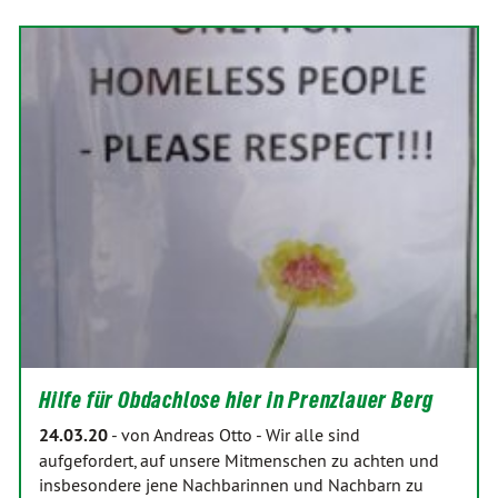
Hilfe für Obdachlose hier in Prenzlauer Berg
24.03.20
-
von Andreas Otto
-
Wir alle sind
aufgefordert, auf unsere Mitmenschen zu achten und
insbesondere jene Nachbarinnen und Nachbarn zu