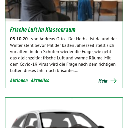
Frische Luft im Klassenraum
05.10.20
-
von Andreas Otto
-
Der Herbst ist da und der
Winter steht bevor. Mit der kalten Jahreszeit stellt sich
vor allem in den Schulen wieder die Frage, wie geht
das gleichzeitig: frische Luft und warme Räume. Mit
dem Covid-19 Virus wird die Frage nach dem richtigen
Lüften dieses Jahr noch brisanter.…
Aktionen
Aktuelles
Mehr