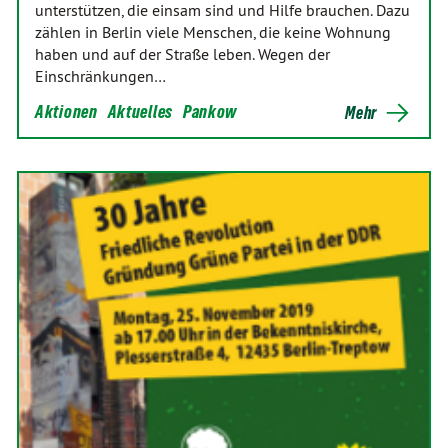
unterstützen, die einsam sind und Hilfe brauchen. Dazu
zählen in Berlin viele Menschen, die keine Wohnung
haben und auf der Straße leben. Wegen der
Einschränkungen…
Aktionen
Aktuelles
Pankow
Mehr