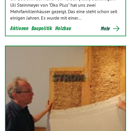
Uli Steinmeyer von "Öko Plus" hat uns zwei
Mehrfamilienhäuser gezeigt. Das eine steht schon seit
einigen Jahren. Es wurde mit einer…
Aktionen
Baupolitik
Holzbau
Mehr