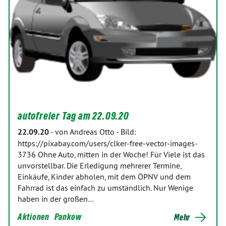
autofreier Tag am 22.09.20
22.09.20
-
von Andreas Otto
-
Bild:
https://pixabay.com/users/clker-free-vector-images-
3736 Ohne Auto, mitten in der Woche! Für Viele ist das
unvorstellbar. Die Erledigung mehrerer Termine,
Einkäufe, Kinder abholen, mit dem ÖPNV und dem
Fahrrad ist das einfach zu umständlich. Nur Wenige
haben in der großen…
Aktionen
Pankow
Mehr