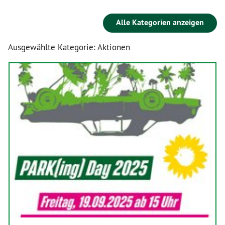
Alle Kategorien anzeigen
Ausgewählte Kategorie: Aktionen