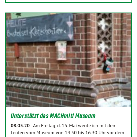
Unterstützt das MACHmit! Museum
08.05.20
-
Am Freitag, d. 15. Mai werde ich mit den
Leuten vom Museum von 14.30 bis 16.30 Uhr vor dem