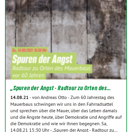
„Spuren der Angst - Radtour zu Orten des…
14.08.21
-
von Andreas Otto
-
Zum 60 Jahrestag des
Mauerbaus schwingen wir uns in den Fahrradsattel
und sprechen über die Mauer, über das Leben damals
und die Ängste heute, über Demokratie und Angriffe auf
die Demokratie und wie wir ihnen begegnen. Sa,
14.08.21 15:30 Uhr - „Spuren der Angst - Radtour zu…