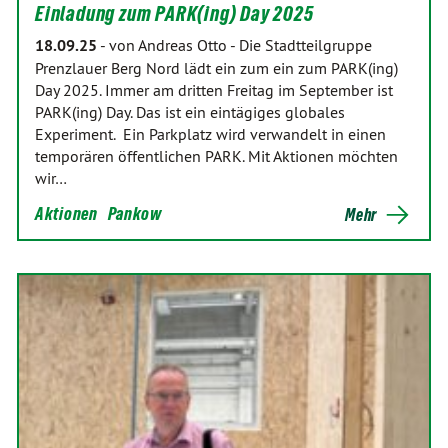
Einladung zum PARK(ing) Day 2025
18.09.25
-
von Andreas Otto
-
Die Stadtteilgruppe
Prenzlauer Berg Nord lädt ein zum ein zum PARK(ing)
Day 2025. Immer am dritten Freitag im September ist
PARK(ing) Day. Das ist ein eintägiges globales
Experiment. Ein Parkplatz wird verwandelt in einen
temporären öffentlichen PARK. Mit Aktionen möchten
wir…
Aktionen
Pankow
Mehr