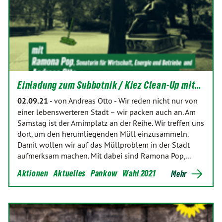
Einladung zum Subbotnik / Kiez Clean-Up mit…
02.09.21
-
von Andreas Otto
-
Wir reden nicht nur von
einer lebenswerteren Stadt – wir packen auch an. Am
Samstag ist der Arnimplatz an der Reihe. Wir treffen uns
dort, um den herumliegenden Müll einzusammeln.
Damit wollen wir auf das Müllproblem in der Stadt
aufmerksam machen. Mit dabei sind Ramona Pop,…
Aktionen
Aktuelles
Pankow
Wahl 2021
Mehr