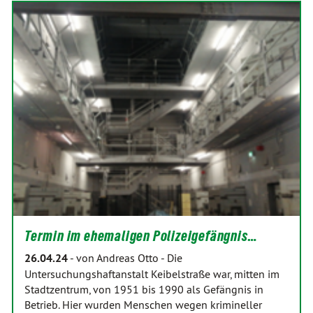
Termin im ehemaligen Polizeigefängnis…
26.04.24
-
von Andreas Otto
-
Die
Untersuchungshaftanstalt Keibelstraße war, mitten im
Stadtzentrum, von 1951 bis 1990 als Gefängnis in
Betrieb. Hier wurden Menschen wegen krimineller