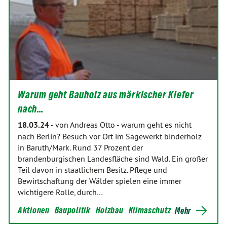
Warum geht Bauholz aus märkischer Kiefer
nach…
18.03.24
-
von Andreas Otto
-
warum geht es nicht
nach Berlin? Besuch vor Ort im Sägewerkt binderholz
in Baruth/Mark. Rund 37 Prozent der
brandenburgischen Landesfläche sind Wald. Ein großer
Teil davon in staatlichem Besitz. Pflege und
Bewirtschaftung der Wälder spielen eine immer
wichtigere Rolle, durch…
Aktionen
Baupolitik
Holzbau
Klimaschutz
Mehr