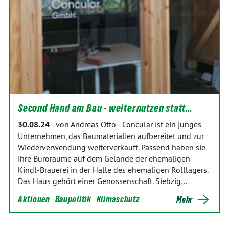
Second Hand am Bau - weiternutzen statt…
30.08.24
-
von Andreas Otto
-
Concular ist ein junges
Unternehmen, das Baumaterialien aufbereitet und zur
Wiederverwendung weiterverkauft. Passend haben sie
ihre Büroräume auf dem Gelände der ehemaligen
Kindl-Brauerei in der Halle des ehemaligen Rolllagers.
Das Haus gehört einer Genossenschaft. Siebzig…
Aktionen
Baupolitik
Klimaschutz
Mehr