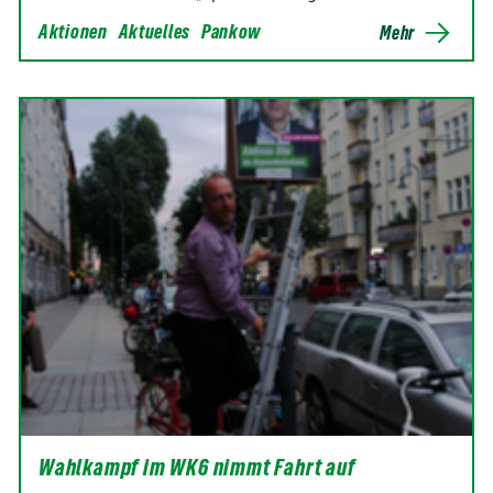
Aktionen
Aktuelles
Pankow
Mehr
Wahlkampf im WK6 nimmt Fahrt auf