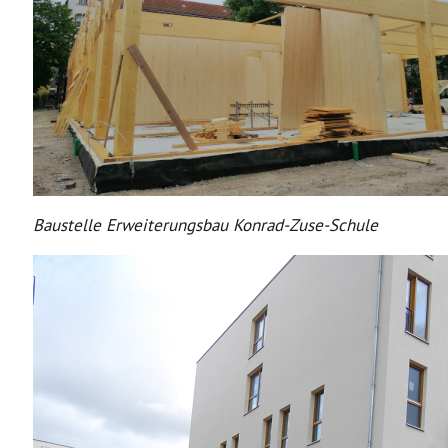
Baustelle Erweiterungsbau Konrad-Zuse-Schule