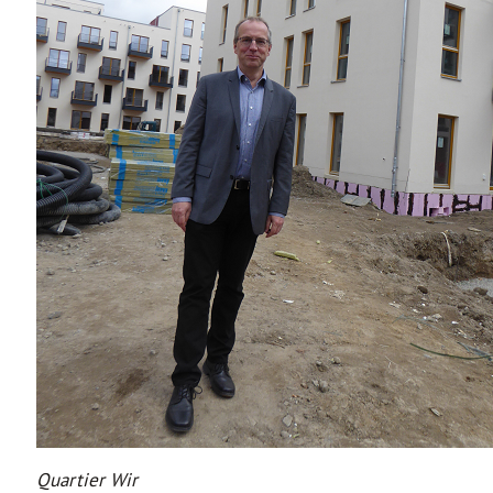
Quartier Wir