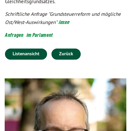
Gleichheitsgrundsatzes.
Schriftliche Anfrage "Grundsteuerreform und mögliche
Ost/West-Auswirkungen"
lesen
Anfragen
im Parlament
Listenansicht
Zurück