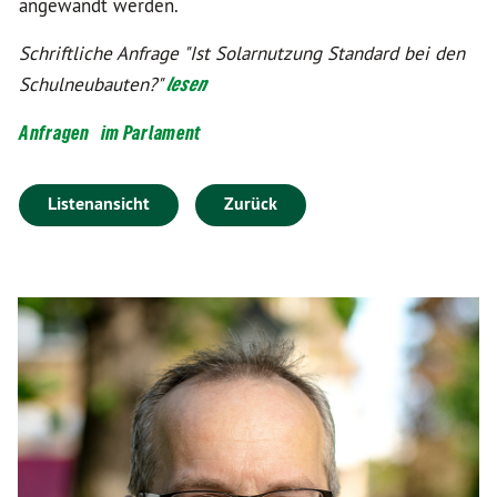
angewandt werden.
Schriftliche Anfrage "Ist Solarnutzung Standard bei den
Schulneubauten?"
lesen
Anfragen
im Parlament
Listenansicht
Zurück