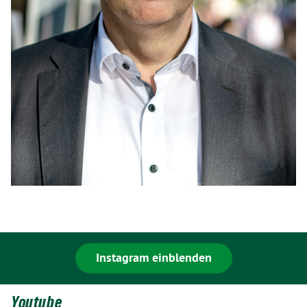
Instagram einblenden
Youtube