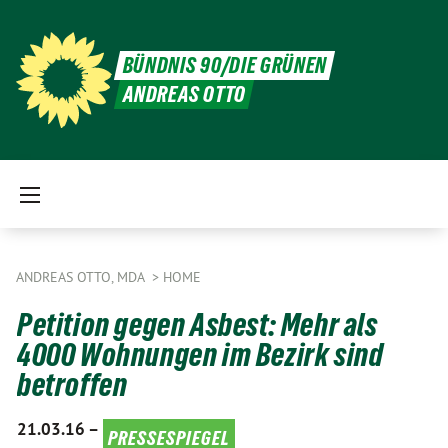
BÜNDNIS 90/DIE GRÜNEN
ANDREAS OTTO
ANDREAS OTTO, MDA
HOME
Petition gegen Asbest: Mehr als
4000 Wohnungen im Bezirk sind
betroffen
21.03.16 –
pressespiegel