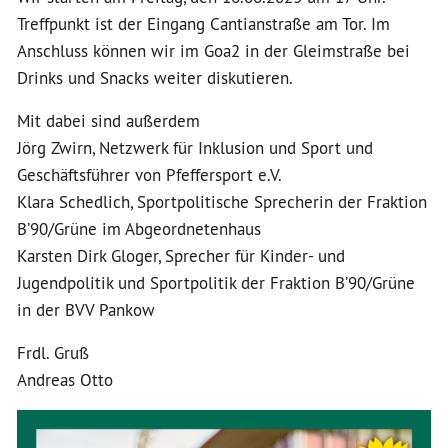
Treffpunkt ist der Eingang Cantianstraße am Tor. Im
Anschluss können wir im Goa2 in der Gleimstraße bei
Drinks und Snacks weiter diskutieren.
Mit dabei sind außerdem
Jörg Zwirn, Netzwerk für Inklusion und Sport und
Geschäftsführer von Pfeffersport e.V.
Klara Schedlich, Sportpolitische Sprecherin der Fraktion
B’90/Grüne im Abgeordnetenhaus
Karsten Dirk Gloger, Sprecher für Kinder- und
Jugendpolitik und Sportpolitik der Fraktion B’90/Grüne
in der BVV Pankow
Frdl. Gruß
Andreas Otto