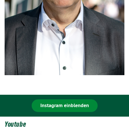
Instagram einblenden
Youtube