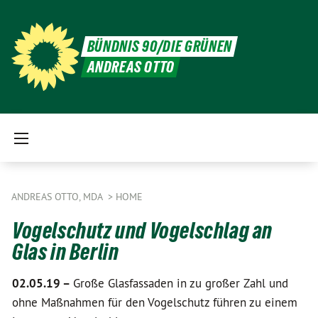
BÜNDNIS 90/DIE GRÜNEN
ANDREAS OTTO
ANDREAS OTTO, MDA
HOME
Vogelschutz und Vogelschlag an
Glas in Berlin
02.05.19 –
Große Glasfassaden in zu großer Zahl und
ohne Maßnahmen für den Vogelschutz führen zu einem