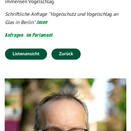
immensen Vogelschlag.
Schriftliche Anfrage "Vogelschutz und Vogelschlag an
Glas in Berlin"
lesen
Anfragen
im Parlament
Listenansicht
Zurück