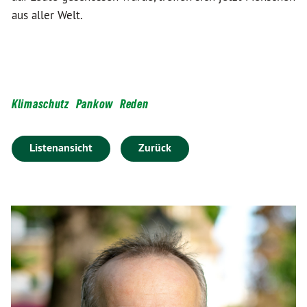
aus aller Welt.
Klimaschutz
Pankow
Reden
Listenansicht
Zurück