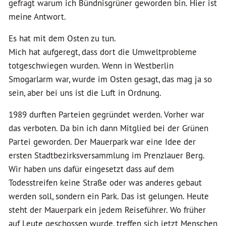
gefragt warum ich Bündnisgrüner geworden bin. Hier ist
meine Antwort.
Es hat mit dem Osten zu tun.
Mich hat aufgeregt, dass dort die Umweltprobleme
totgeschwiegen wurden. Wenn in Westberlin
Smogarlarm war, wurde im Osten gesagt, das mag ja so
sein, aber bei uns ist die Luft in Ordnung.
1989 durften Parteien gegründet werden. Vorher war
das verboten. Da bin ich dann Mitglied bei der Grünen
Partei geworden. Der Mauerpark war eine Idee der
ersten Stadtbezirksversammlung im Prenzlauer Berg.
Wir haben uns dafür eingesetzt dass auf dem
Todesstreifen keine Straße oder was anderes gebaut
werden soll, sondern ein Park. Das ist gelungen. Heute
steht der Mauerpark ein jedem Reiseführer. Wo früher
auf Leute geschossen wurde, treffen sich jetzt Menschen