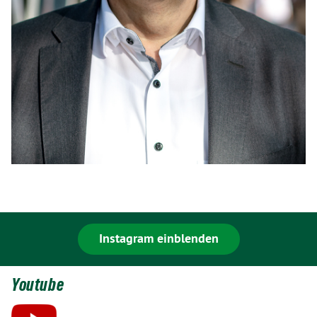
Instagram einblenden
Youtube