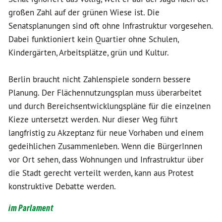
großen Zahl auf der grünen Wiese ist. Die
Senatsplanungen sind oft ohne Infrastruktur vorgesehen.
Dabei funktioniert kein Quartier ohne Schulen,
Kindergärten, Arbeitsplätze, grün und Kultur.
Berlin braucht nicht Zahlenspiele sondern bessere
Planung. Der Flächennutzungsplan muss überarbeitet
und durch Bereichsentwicklungspläne für die einzelnen
Kieze untersetzt werden. Nur dieser Weg führt
langfristig zu Akzeptanz für neue Vorhaben und einem
gedeihlichen Zusammenleben. Wenn die BürgerInnen
vor Ort sehen, dass Wohnungen und Infrastruktur über
die Stadt gerecht verteilt werden, kann aus Protest
konstruktive Debatte werden.
im Parlament