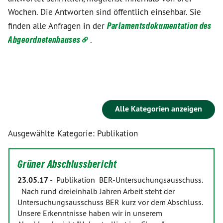
Wochen. Die Antworten sind öffentlich einsehbar. Sie
finden alle Anfragen in der
Parlamentsdokumentation des
Abgeordnetenhauses
.
Alle Kategorien anzeigen
Ausgewählte Kategorie: Publikation
Grüner Abschlussbericht
23.05.17
-
Publikation BER-Untersuchungsausschuss.
Nach rund dreieinhalb Jahren Arbeit steht der
Untersuchungsausschuss BER kurz vor dem Abschluss.
Unsere Erkenntnisse haben wir in unserem