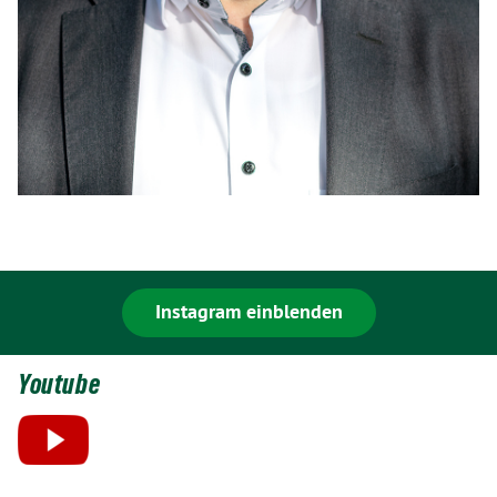
Instagram einblenden
Youtube