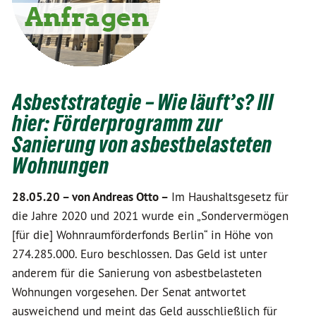
Asbeststrategie – Wie läuft’s? III
hier: Förderprogramm zur
Sanierung von asbestbelasteten
Wohnungen
28.05.20 –
von Andreas Otto –
Im Haushaltsgesetz für
die Jahre 2020 und 2021 wurde ein „Sondervermögen
[für die] Wohnraumförderfonds Berlin“ in Höhe von
274.285.000. Euro beschlossen. Das Geld ist unter
anderem für die Sanierung von asbestbelasteten
Wohnungen vorgesehen. Der Senat antwortet
ausweichend und meint das Geld ausschließlich für