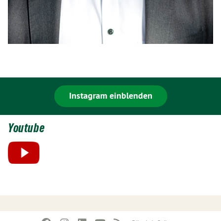
Instagram einblenden
Youtube