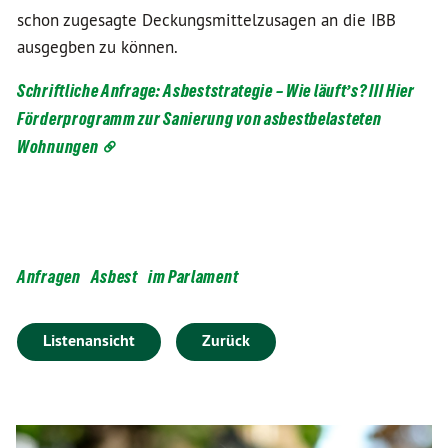
schon zugesagte Deckungsmittelzusagen an die IBB
ausgegben zu können.
Schriftliche Anfrage: Asbeststrategie – Wie läuft’s? III Hier
Förderprogramm zur Sanierung von asbestbelasteten
Wohnungen
Anfragen
Asbest
im Parlament
Listenansicht
Zurück