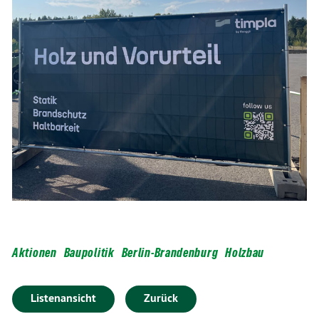
Aktionen
Baupolitik
Berlin-Brandenburg
Holzbau
Listenansicht
Zurück