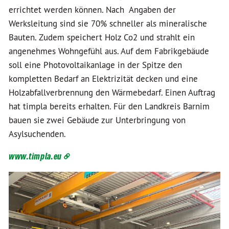
errichtet werden können. Nach Angaben der
Werksleitung sind sie 70% schneller als mineralische
Bauten. Zudem speichert Holz Co2 und strahlt ein
angenehmes Wohngefühl aus. Auf dem Fabrikgebäude
soll eine Photovoltaikanlage in der Spitze den
kompletten Bedarf an Elektrizität decken und eine
Holzabfallverbrennung den Wärmebedarf. Einen Auftrag
hat timpla bereits erhalten. Für den Landkreis Barnim
bauen sie zwei Gebäude zur Unterbringung von
Asylsuchenden.
www.timpla.eu