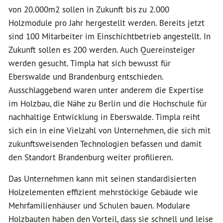
von 20.000m2 sollen in Zukunft bis zu 2.000
Holzmodule pro Jahr hergestellt werden. Bereits jetzt
sind 100 Mitarbeiter im Einschichtbetrieb angestellt. In
Zukunft sollen es 200 werden. Auch Quereinsteiger
werden gesucht. Timpla hat sich bewusst für
Eberswalde und Brandenburg entschieden.
Ausschlaggebend waren unter anderem die Expertise
im Holzbau, die Nähe zu Berlin und die Hochschule für
nachhaltige Entwicklung in Eberswalde. Timpla reiht
sich ein in eine Vielzahl von Unternehmen, die sich mit
zukunftsweisenden Technologien befassen und damit
den Standort Brandenburg weiter profilieren.
Das Unternehmen kann mit seinen standardisierten
Holzelementen effizient mehrstöckige Gebäude wie
Mehrfamilienhäuser und Schulen bauen. Modulare
Holzbauten haben den Vorteil, dass sie schnell und leise