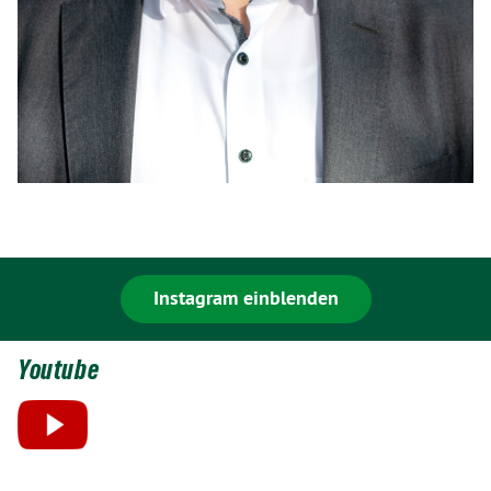
Instagram einblenden
Youtube