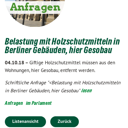
Belastung mit Holzschutzmitteln in
Berliner Gebäuden, hier Gesobau
04.10.18 –
Giftige Holzschutzmittel müssen aus den
Wohnungen, hier Gesobau, entfernt werden.
Schriftliche Anfrage "<Belastung mit Holzschutzmitteln
in Berliner Gebäuden, hier Gesobau"
lesen
Anfragen
im Parlament
Listenansicht
Zurück