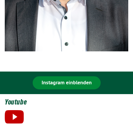
Instagram einblenden
Youtube