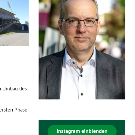
nen Umbau des
 ersten Phase
Instagram einblenden