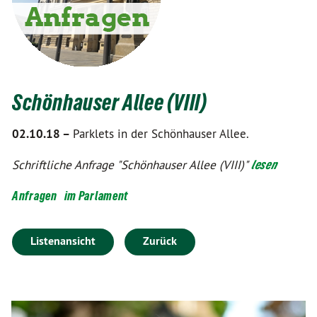
Schönhauser Allee (VIII)
02.10.18 –
Parklets in der Schönhauser Allee.
Schriftliche Anfrage "Schönhauser Allee (VIII)"
lesen
Anfragen
im Parlament
Listenansicht
Zurück