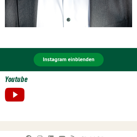
Instagram einblenden
Youtube