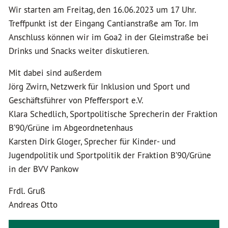
Wir starten am Freitag, den 16.06.2023 um 17 Uhr.
Treffpunkt ist der Eingang Cantianstraße am Tor. Im
Anschluss können wir im Goa2 in der Gleimstraße bei
Drinks und Snacks weiter diskutieren.
Mit dabei sind außerdem
Jörg Zwirn, Netzwerk für Inklusion und Sport und
Geschäftsführer von Pfeffersport e.V.
Klara Schedlich, Sportpolitische Sprecherin der Fraktion
B’90/Grüne im Abgeordnetenhaus
Karsten Dirk Gloger, Sprecher für Kinder- und
Jugendpolitik und Sportpolitik der Fraktion B’90/Grüne
in der BVV Pankow
Frdl. Gruß
Andreas Otto