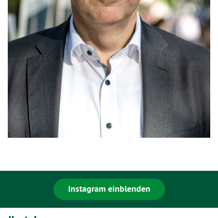
Instagram einblenden