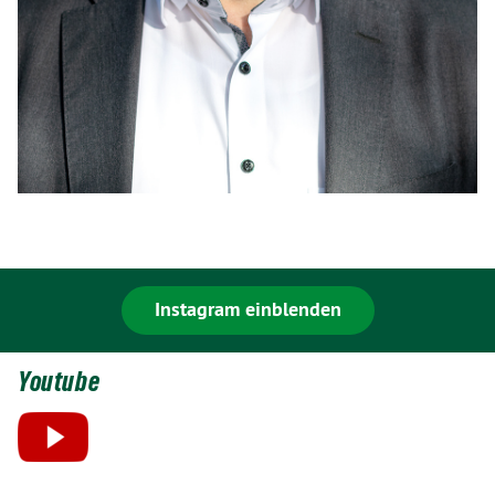
Instagram einblenden
Youtube