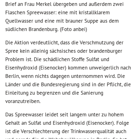
Brief an Frau Merkel übergeben und außerdem zwei
Flaschen Spreewasser: eine mit kristallklarem
Quellwasser und eine mit brauner Suppe aus dem
südlichen Brandenburg. (Foto anbei)
Die Aktion verdeutlicht, dass die Verschmutzung der
Spree kein alleinig sächsisches oder brandenburger
Problem ist. Die schädlichen Stoffe Sulfat und
Eisenhydroxid (Eisenocker) kommen unweigerlich nach
Berlin, wenn nichts dagegen unternommen wird. Die
Länder und die Bundesregierung sind in der Pflicht, die
Einleitung zu begrenzen und die Sanierung
voranzutreiben.
Das Spreewasser leidet seit langem unter zu hohem
Gehalt an Sulfat und Eisenhydroxid (Eisenocker). Folge
ist die Verschlechterung der Trinkwasserqualität auch