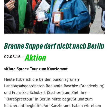
Braune Suppe darf nicht nach Berlin
Aktion
02.08.16 –
»Klare Spree«-Tour zum Kanzleramt
Heute habe ich die beiden bündnisgrünen
Landtagsabgeordneten Benjamin Raschke (Brandenburg)
und Franziska Schubert (Sachsen) am Ziel ihrer
"KlareSpreetour" in Berlin-Mitte begrüßt und zum
Kanzleramt begleitet. Am Kanzleramt haben wir einen