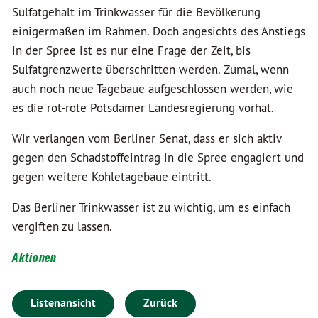
Sulfatgehalt im Trinkwasser für die Bevölkerung
einigermaßen im Rahmen. Doch angesichts des Anstiegs
in der Spree ist es nur eine Frage der Zeit, bis
Sulfatgrenzwerte überschritten werden. Zumal, wenn
auch noch neue Tagebaue aufgeschlossen werden, wie
es die rot-rote Potsdamer Landesregierung vorhat.
Wir verlangen vom Berliner Senat, dass er sich aktiv
gegen den Schadstoffeintrag in die Spree engagiert und
gegen weitere Kohletagebaue eintritt.
Das Berliner Trinkwasser ist zu wichtig, um es einfach
vergiften zu lassen.
Aktionen
Listenansicht
Zurück