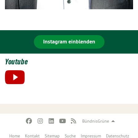
Instagram einblenden
Youtube
BündnisGrüne
Home
Kontakt
Sitemap
Suche
Impressum
Datenschutz