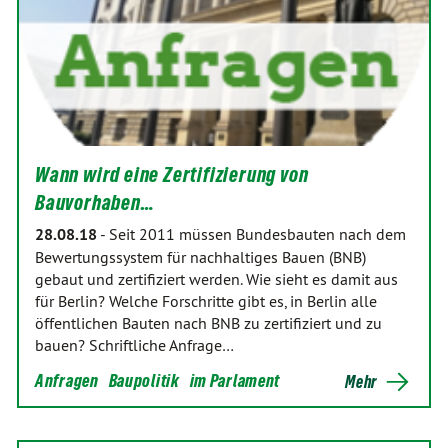
Wann wird eine Zertifizierung von
Bauvorhaben…
28.08.18
-
Seit 2011 müssen Bundesbauten nach dem
Bewertungssystem für nachhaltiges Bauen (BNB)
gebaut und zertifiziert werden. Wie sieht es damit aus
für Berlin? Welche Forschritte gibt es, in Berlin alle
öffentlichen Bauten nach BNB zu zertifiziert und zu
bauen? Schriftliche Anfrage…
Anfragen
Baupolitik
im Parlament
Mehr