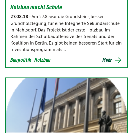
Holzbau macht Schule
27.08.18
-
Am 27.8. war die Grundstein-, besser
Grundholzlegung, für eine Integrierte Sekundarschule
in Mahlsdorf. Das Projekt ist der erste Holzbau im
Rahmen der Schulbauoffensive des Senats und der
Koalition in Berlin. Es gibt keinen besseren Start für ein
Investitionsprogramm als…
Baupolitik
Holzbau
Mehr