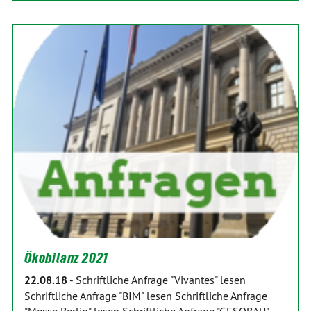
Ökobilanz 2021
22.08.18
-
Schriftliche Anfrage "Vivantes" lesen
Schriftliche Anfrage "BIM" lesen Schriftliche Anfrage
"Messe Berlin" lesen Schriftliche Anfrage "GESOBAU"