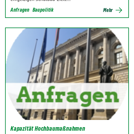
Anfragen
Baupolitik
Mehr
Kapazität Hochbaumaßnahmen