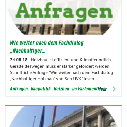
Wie weiter nach dem Fachdialog
„Nachhaltiger…
24.08.18
-
Holzbau ist effizient und Klimafreundlich.
Gerade deswegen muss er stärker gefördert werden.
Schriftliche Anfrage "Wie weiter nach dem Fachdialog
„Nachhaltiger Holzbau“ von Sen UVK" lesen
Anfragen
Baupolitik
Holzbau
im Parlament
Mehr