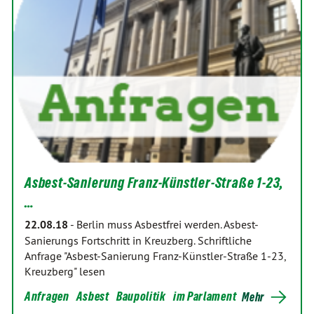
Asbest-Sanierung Franz-Künstler-Straße 1-23,
…
22.08.18
-
Berlin muss Asbestfrei werden. Asbest-
Sanierungs Fortschritt in Kreuzberg. Schriftliche
Anfrage "Asbest-Sanierung Franz-Künstler-Straße 1-23,
Kreuzberg" lesen
Anfragen
Asbest
Baupolitik
im Parlament
Mehr