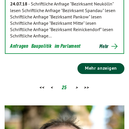
24.07.18
-
Schriftliche Anfrage "Bezirksamt Neukölln"
lesen Schriftliche Anfrage "Bezirksamt Spandau" lesen
Schriftliche Anfrage "Bezirksamt Pankow" lesen
Schriftliche Anfrage "Bezirksamt Mitte" lesen
Schriftliche Anfrage "Bezirksamt Reinickendorf" lesen
Schriftliche Anfrage…
Anfragen
Baupolitik
im Parlament
Mehr
Mehr anzeigen
<<
<
25
>
>>