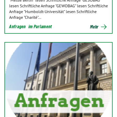
lesen Schriftliche Anfrage "GEWOBAG" lesen Schriftliche
Anfrage "Humboldt-Universität" lesen Schriftliche
Anfrage "Charité"…
Anfragen
im Parlament
Mehr