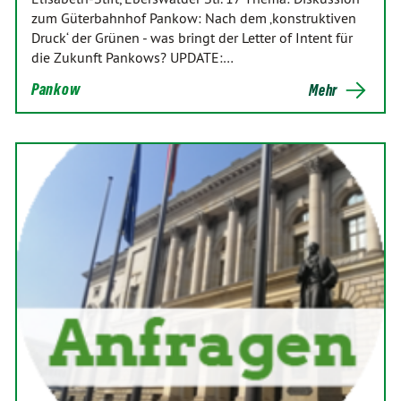
zum Güterbahnhof Pankow: Nach dem ‚konstruktiven
Druck‘ der Grünen - was bringt der Letter of Intent für
die Zukunft Pankows? UPDATE:…
Pankow
Mehr