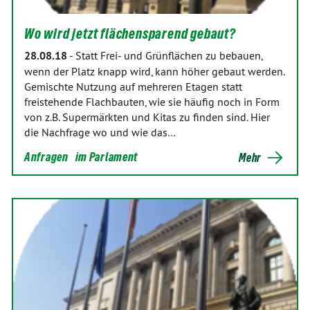
Wo wird jetzt flächensparend gebaut?
28.08.18
-
Statt Frei- und Grünflächen zu bebauen,
wenn der Platz knapp wird, kann höher gebaut werden.
Gemischte Nutzung auf mehreren Etagen statt
freistehende Flachbauten, wie sie häufig noch in Form
von z.B. Supermärkten und Kitas zu finden sind. Hier
die Nachfrage wo und wie das…
Anfragen
im Parlament
Mehr