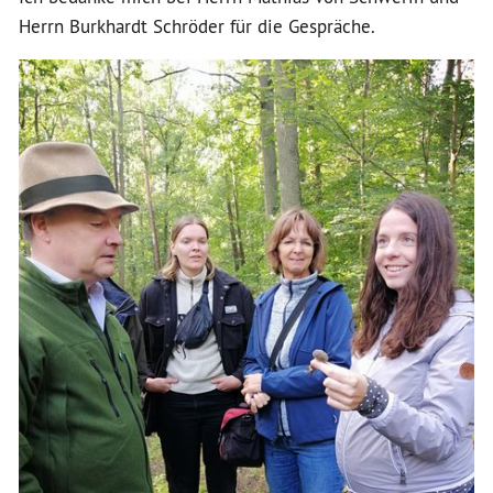
Herrn Burkhardt Schröder für die Gespräche.