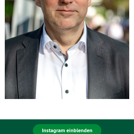
Instagram einblenden