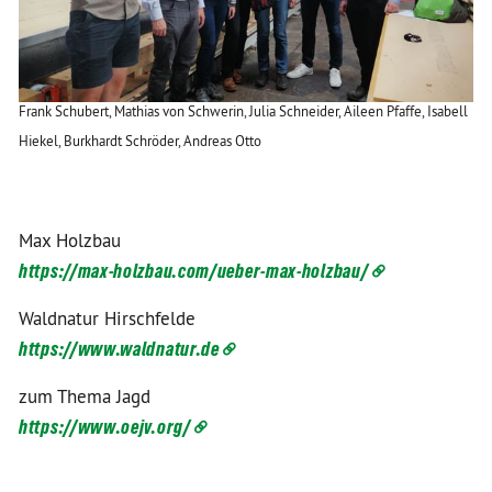
Frank Schubert, Mathias von Schwerin, Julia Schneider, Aileen Pfaffe, Isabell
Hiekel, Burkhardt Schröder, Andreas Otto
Max Holzbau
https://max-holzbau.com/ueber-max-holzbau/
Waldnatur Hirschfelde
https://www.waldnatur.de
zum Thema Jagd
https://www.oejv.org/