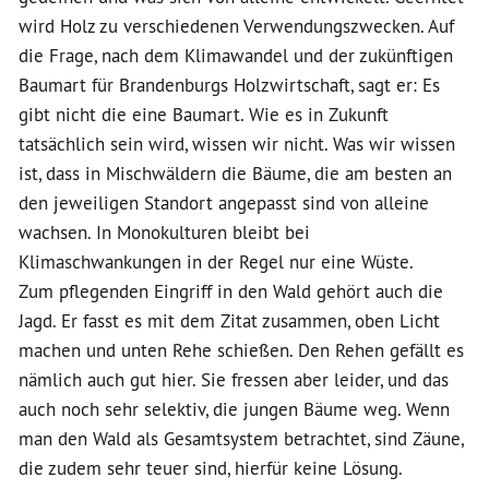
wird Holz zu verschiedenen Verwendungszwecken. Auf
die Frage, nach dem Klimawandel und der zukünftigen
Baumart für Brandenburgs Holzwirtschaft, sagt er: Es
gibt nicht die eine Baumart. Wie es in Zukunft
tatsächlich sein wird, wissen wir nicht. Was wir wissen
ist, dass in Mischwäldern die Bäume, die am besten an
den jeweiligen Standort angepasst sind von alleine
wachsen. In Monokulturen bleibt bei
Klimaschwankungen in der Regel nur eine Wüste.
Zum pflegenden Eingriff in den Wald gehört auch die
Jagd. Er fasst es mit dem Zitat zusammen, oben Licht
machen und unten Rehe schießen. Den Rehen gefällt es
nämlich auch gut hier. Sie fressen aber leider, und das
auch noch sehr selektiv, die jungen Bäume weg. Wenn
man den Wald als Gesamtsystem betrachtet, sind Zäune,
die zudem sehr teuer sind, hierfür keine Lösung.