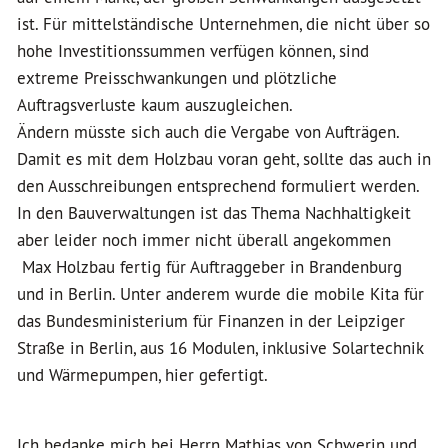
ist. Für mittelständische Unternehmen, die nicht über so
hohe Investitionssummen verfügen können, sind
extreme Preisschwankungen und plötzliche
Auftragsverluste kaum auszugleichen.
Ändern müsste sich auch die Vergabe von Aufträgen.
Damit es mit dem Holzbau voran geht, sollte das auch in
den Ausschreibungen entsprechend formuliert werden.
In den Bauverwaltungen ist das Thema Nachhaltigkeit
aber leider noch immer nicht überall angekommen
Max Holzbau fertig für Auftraggeber in Brandenburg
und in Berlin. Unter anderem wurde die mobile Kita für
das Bundesministerium für Finanzen in der Leipziger
Straße in Berlin, aus 16 Modulen, inklusive Solartechnik
und Wärmepumpen, hier gefertigt.
Ich bedanke mich bei Herrn Mathias von Schwerin und