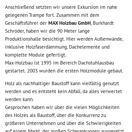
Anschließend setzten wir unsere Exkursion im nahe
gelegenen Trampe fort. Zusammen mit dem
Geschäftsführer der
MAX Holzbau GmbH
, Burkhardt
Schröder, haben wir die 90 Meter lange
Produktionshalle besichtigt. Hier werden Außenwände,
inklusive Holzfaserdämmung, Dachelemente und
komplette Module gefertigt.
Max-Holzbau ist 1995 im Bereich Dachstuhlausbau
gestartet. 2003 wurden die ersten Holzmodule gebaut.
Holz als nachhaltiger Baustoff kann vielfältig genutzt
werden und es entsteht kein Abfall, da alles verwertet
werden kann.
Gesprochen haben wir über die vielen Möglichkeiten
des Holzes als Baustoff, über die Konkurrenz zu
größeren Unternehmen und über die Schwierigkeiten
auf einem Markt, der großen Schwankungen ausgesetzt