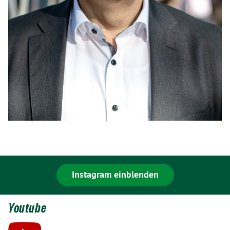
Instagram einblenden
Youtube