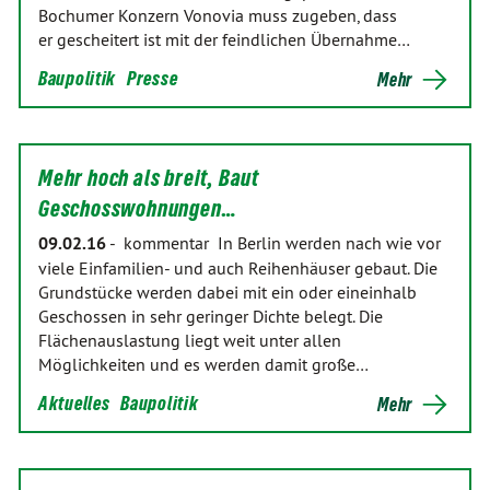
Bochumer Konzern Vonovia muss zugeben, dass
er gescheitert ist mit der feindlichen Übernahme…
Baupolitik
Presse
Mehr
Mehr hoch als breit, Baut
Geschosswohnungen…
09.02.16
-
kommentar In Berlin werden nach wie vor
viele Einfamilien- und auch Reihenhäuser gebaut. Die
Grundstücke werden dabei mit ein oder eineinhalb
Geschossen in sehr geringer Dichte belegt. Die
Flächenauslastung liegt weit unter allen
Möglichkeiten und es werden damit große…
Aktuelles
Baupolitik
Mehr