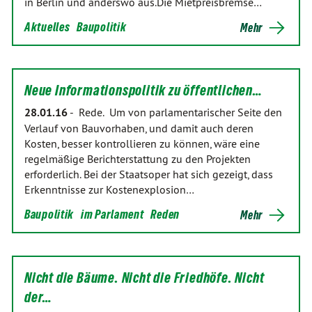
in Berlin und anderswo aus.Die Mietpreisbremse…
Aktuelles
Baupolitik
Mehr
Neue Informationspolitik zu öffentlichen…
28.01.16
-
Rede. Um von parlamentarischer Seite den
Verlauf von Bauvorhaben, und damit auch deren
Kosten, besser kontrollieren zu können, wäre eine
regelmäßige Berichterstattung zu den Projekten
erforderlich. Bei der Staatsoper hat sich gezeigt, dass
Erkenntnisse zur Kostenexplosion…
Baupolitik
im Parlament
Reden
Mehr
Nicht die Bäume. Nicht die Friedhöfe. Nicht
der…