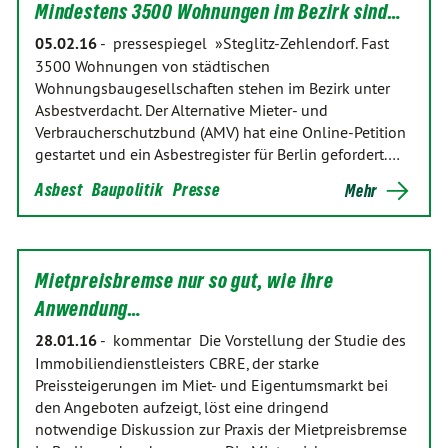
Mindestens 3500 Wohnungen im Bezirk sind…
05.02.16
-
pressespiegel »Steglitz-Zehlendorf. Fast
3500 Wohnungen von städtischen
Wohnungsbaugesellschaften stehen im Bezirk unter
Asbestverdacht. Der Alternative Mieter- und
Verbraucherschutzbund (AMV) hat eine Online-Petition
gestartet und ein Asbestregister für Berlin gefordert.…
Asbest
Baupolitik
Presse
Mehr
Mietpreisbremse nur so gut, wie ihre
Anwendung…
28.01.16
-
kommentar Die Vorstellung der Studie des
Immobiliendienstleisters CBRE, der starke
Preissteigerungen im Miet- und Eigentumsmarkt bei
den Angeboten aufzeigt, löst eine dringend
notwendige Diskussion zur Praxis der Mietpreisbremse