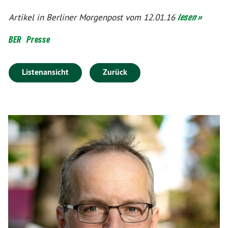
Artikel in Berliner Morgenpost vom 12.01.16
lesen »
BER
Presse
Listenansicht
Zurück