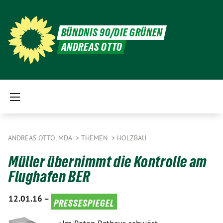
BÜNDNIS 90/DIE GRÜNEN
ANDREAS OTTO
ANDREAS OTTO, MDA
THEMEN
HOLZBAU
Müller übernimmt die Kontrolle am
Flughafen BER
12.01.16 –
pressespiegel