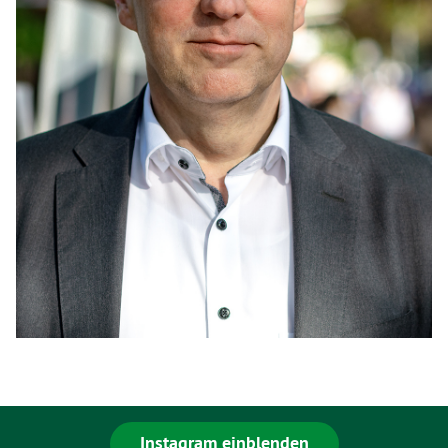
Instagram einblenden