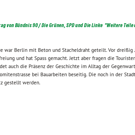
ag von Bündnis 90 / Die Grünen, SPD und Die Linke "Weitere Teile 
e war Berlin mit Beton und Stacheldraht geteilt. Vor dreißig 
reiung und hat Spass gemacht. Jetzt aber fragen die Touristen
det auch die Präsenz der Geschichte im Alltag der Gegenwart
omitenstrasse bei Bauarbeiten beseitig. Die noch in der Stad
z gestellt werden.