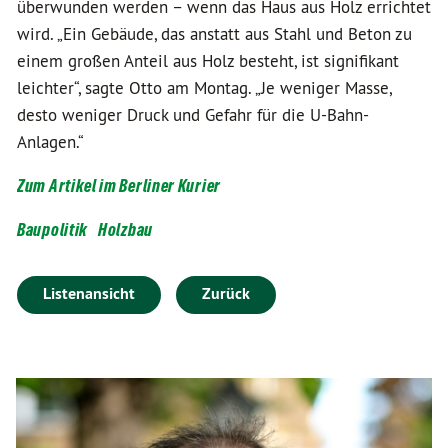
überwunden werden – wenn das Haus aus Holz errichtet
wird. „Ein Gebäude, das anstatt aus Stahl und Beton zu
einem großen Anteil aus Holz besteht, ist signifikant
leichter“, sagte Otto am Montag. „Je weniger Masse,
desto weniger Druck und Gefahr für die U-Bahn-
Anlagen.“
Zum Artikel im Berliner Kurier
Baupolitik
Holzbau
Listenansicht
Zurück