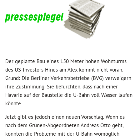
pressespiegel
Der geplante Bau eines 150 Meter hohen Wohnturms
des US-Investors Hines am Alex kommt nicht voran.
Grund: Die Berliner Verkehrsbetriebe (BVG) verweigern
ihre Zustimmung. Sie befürchten, dass nach einer
Havarie auf der Baustelle die U-Bahn voll Wasser laufen
könnte.
Jetzt gibt es jedoch einen neuen Vorschlag. Wenn es
nach dem Grünen-Abgeordneten Andreas Otto geht,
könnten die Probleme mit der U-Bahn womöglich