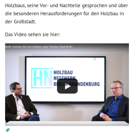
Holzbaus, seine Vor- und Nachteile gesprochen und über
die besonderen Herausforderungen für den Holzbau in
der Großstadt.
Das Video sehen sie hier: