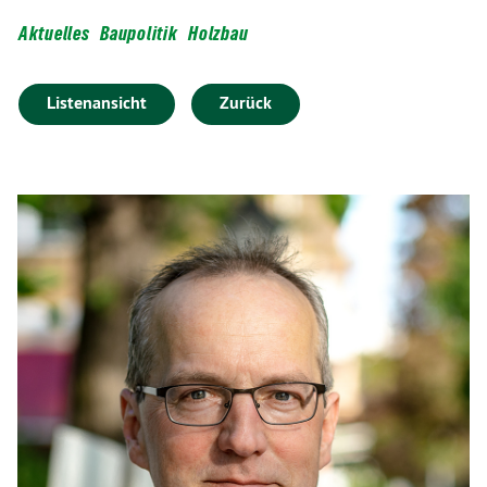
Aktuelles
Baupolitik
Holzbau
Listenansicht
Zurück