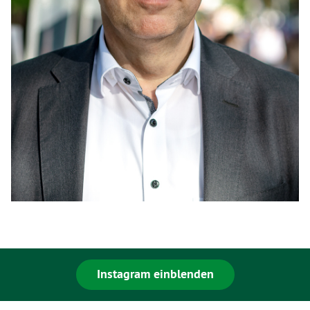
Instagram einblenden