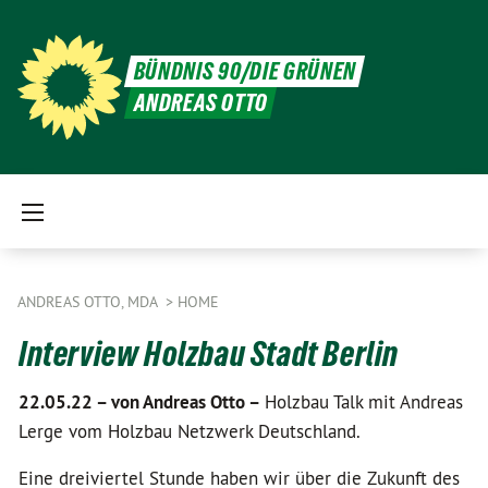
BÜNDNIS 90/DIE GRÜNEN
ANDREAS OTTO
ANDREAS OTTO, MDA
HOME
Interview Holzbau Stadt Berlin
22.05.22 –
von Andreas Otto –
Holzbau Talk mit Andreas
Lerge vom Holzbau Netzwerk Deutschland.
Eine dreiviertel Stunde haben wir über die Zukunft des