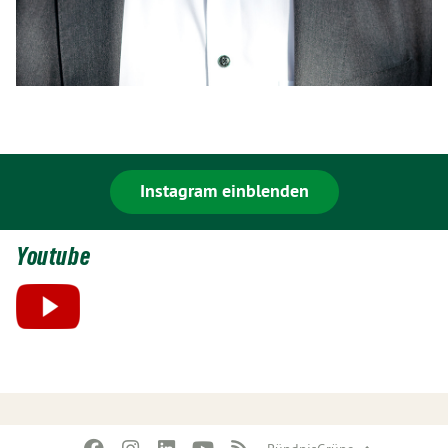
Instagram einblenden
Youtube