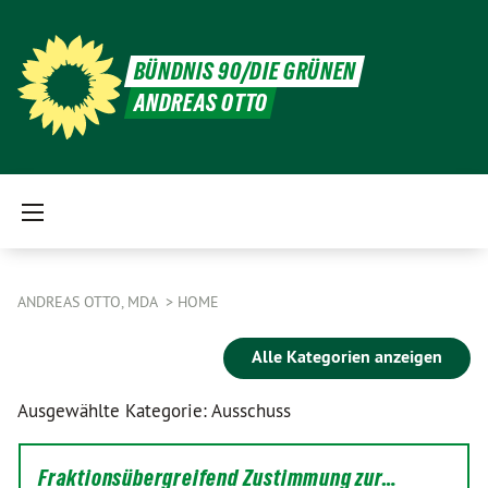
BÜNDNIS 90/DIE GRÜNEN
ANDREAS OTTO
ANDREAS OTTO, MDA
HOME
Alle Kategorien anzeigen
Ausgewählte Kategorie: Ausschuss
Fraktionsübergreifend Zustimmung zur…