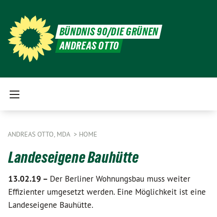
BÜNDNIS 90/DIE GRÜNEN
ANDREAS OTTO
ANDREAS OTTO, MDA
HOME
Landeseigene Bauhütte
13.02.19 –
Der Berliner Wohnungsbau muss weiter
Effizienter umgesetzt werden. Eine Möglichkeit ist eine
Landeseigene Bauhütte.