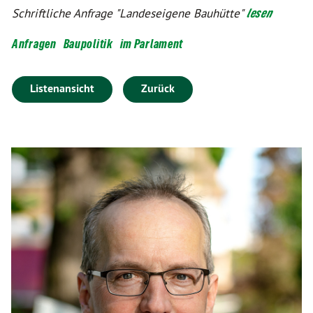
Schriftliche Anfrage "Landeseigene Bauhütte"
lesen
Anfragen
Baupolitik
im Parlament
Listenansicht
Zurück