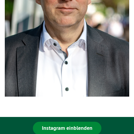
Instagram einblenden