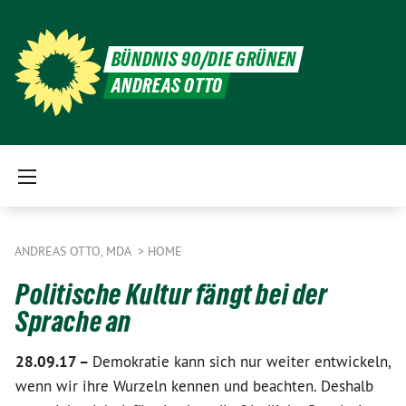
BÜNDNIS 90/DIE GRÜNEN
ANDREAS OTTO
ANDREAS OTTO, MDA
HOME
Politische Kultur fängt bei der
Sprache an
28.09.17 –
Demokratie kann sich nur weiter entwickeln,
wenn wir ihre Wurzeln kennen und beachten. Deshalb