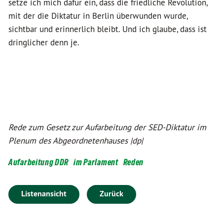
setze ich mich dafür ein, dass die friedliche Revolution,
mit der die Diktatur in Berlin überwunden wurde,
sichtbar und erinnerlich bleibt. Und ich glaube, dass ist
dringlicher denn je.
Rede zum Gesetz zur Aufarbeitung der SED-Diktatur im
Plenum des Abgeordnetenhauses |dp|
Aufarbeitung DDR
im Parlament
Reden
Listenansicht
Zurück