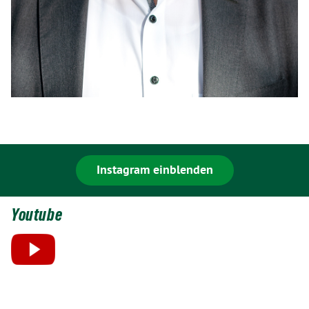
Instagram einblenden
Youtube